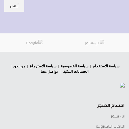
سياسة الاستخدام
|
سياسة الخصوصية
|
سياسة الاسترجاع
|
من نحن
|
الحسابات البنكية
|
تواصل معنا
اقسام المتجر
ابل ستور
الالعاب الالكترونية