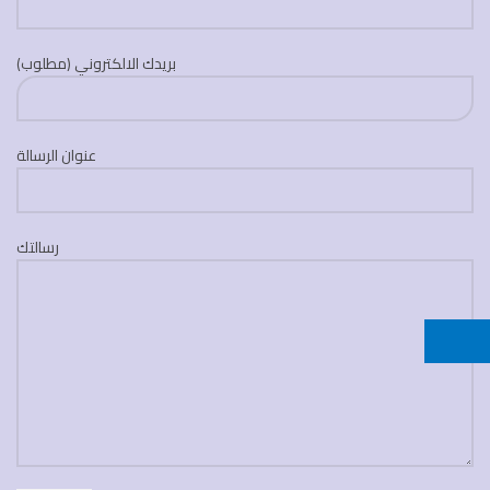
بريدك الالكتروني (مطلوب)
عنوان الرسالة
رسالتك