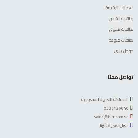
العملات الرقمية
بطاقات الشحن
بطاقات تسوق
بطاقات منوعة
جوجل بلاي
تواصل معنا
المملكة العربية السعودية
0536126046
sales@b7r.com.sa
digital_sea_ksa