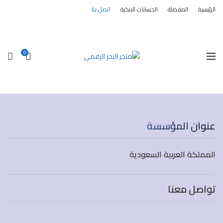
الرئيسية
المفضلة
الحسابات البنكية
اتصل بنا
0
عنوان المؤسسة
المملكة العربية السعودية
تواصل معنا