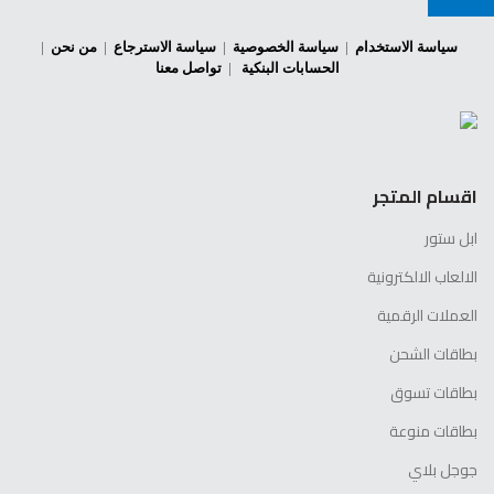
سياسة الاستخدام
|
سياسة الخصوصية
|
سياسة الاسترجاع
|
من نحن
|
الحسابات البنكية
|
تواصل معنا
اقسام المتجر
ابل ستور
الالعاب الالكترونية
العملات الرقمية
بطاقات الشحن
بطاقات تسوق
بطاقات منوعة
جوجل بلاي